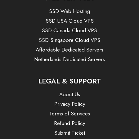
SSD Web Hosting
SSD USA Cloud VPS
SSD Canada Cloud VPS
SSD Singapore Cloud VPS
Affordable Dedicated Servers
Netherlands Dedicated Servers
LEGAL & SUPPORT
About Us
Privacy Policy
Terms of Services
Refund Policy
Submit Ticket