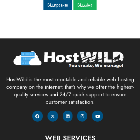
Відміна
HostWild is the most reputable and reliable web hosting
company on the internet; that's why we offer the highest-
quality services and 24/7 quick support to ensure
customer satisfaction.
WEB SERVICES