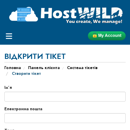
ВІДКРИТИ ТІКЕТ
Головна
Панель клієнта
Система тікетів
Створити тікет
Ім’я
Електронна пошта